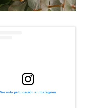
Ver esta publicación en Instagram