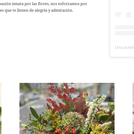
pasión innata por las flores, nos esforzamos por
es que te llenen de alegría y admiración.