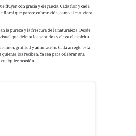
e fluyen con gracia y elegancia. Cada flor y cada
e floral que parece cobrar vida, como si estuviera
an la pureza y la frescura de la naturaleza. Desde
sual que deleita los sentidos y eleva el espíritu.
e amor, gratitud y admiración. Cada arreglo está
uienes los reciben. Ya sea para celebrar una
 cualquier ocasión.