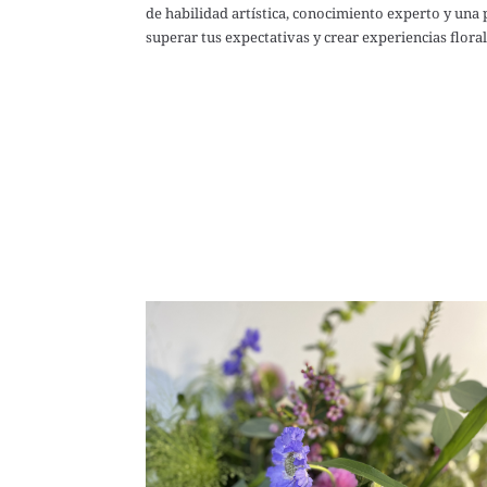
de habilidad artística, conocimiento experto y una 
superar tus expectativas y crear experiencias floral