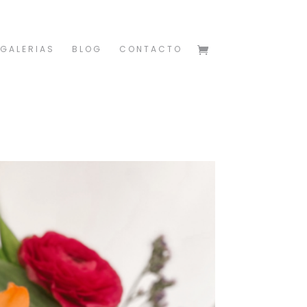
GALERIAS
BLOG
CONTACTO