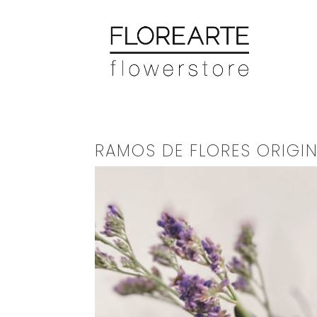
RAMOS DE FLORES ORIGI