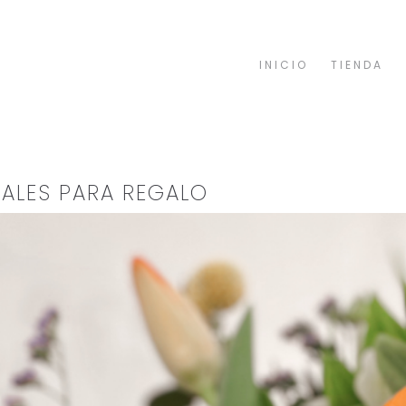
INICIO
TIENDA
NALES PARA REGALO