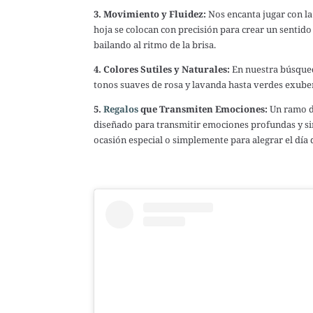
3. Movimiento y Fluidez:
Nos encanta jugar con la
hoja se colocan con precisión para crear un sentido
bailando al ritmo de la brisa.
4. Colores Sutiles y Naturales:
En nuestra búsqueda
tonos suaves de rosa y lavanda hasta verdes exubera
5.
Regalos
que Transmiten Emociones:
Un ramo 
diseñado para transmitir emociones profundas y s
ocasión especial o simplemente para alegrar el día