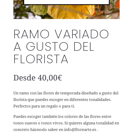
RAMO VARIADO
A GUSTO DEL
FLORISTA
Desde
40,00
€
Un ramo con las flores de temporada diseñado a gusto del
florista que puedes escoger en diferentes tonalidades.
Perfectos para un regalo o para ti.
Puedes escoger también los colores de las flores entre
tonos suaves o tonos vivos. Si quieres alguna tonalidad en
concreto háznoslo saber en info@florearte.es .