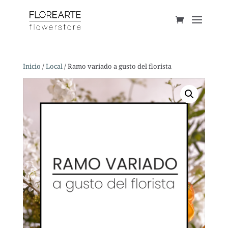
Inicio
/
Local
/ Ramo variado a gusto del florista