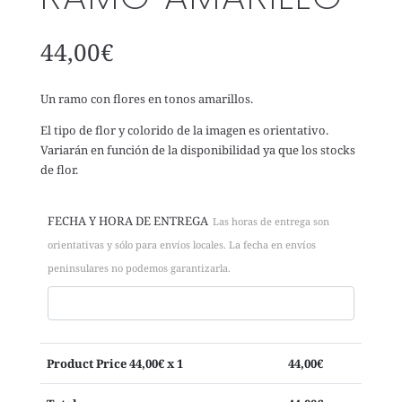
44,00
€
Un ramo con flores en tonos amarillos.
El tipo de flor y colorido de la imagen es orientativo.
Variarán en función de la disponibilidad ya que los stocks
de flor.
FECHA Y HORA DE ENTREGA
Las horas de entrega son
orientativas y sólo para envíos locales. La fecha en envíos
peninsulares no podemos garantizarla.
Product Price
44,00
€ x 1
44,00
€