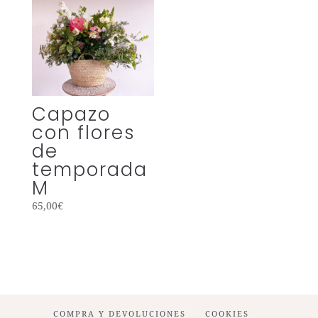
Capazo
con flores
de
temporada
M
65,00
€
COMPRA Y DEVOLUCIONES
COOKIES