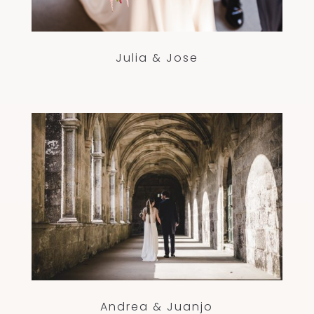
Julia & Jose
Andrea & Juanjo