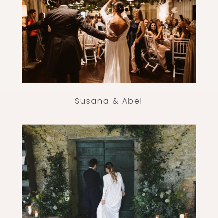
Susana & Abel