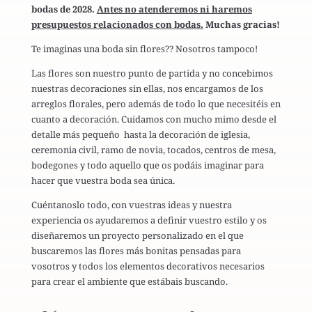
bodas de 2028.
Antes no atenderemos ni haremos
presupuestos relacionados con bodas.
Muchas gracias!
Te imaginas una boda sin flores?? Nosotros tampoco!
Las flores son nuestro punto de partida y no concebimos
nuestras decoraciones sin ellas, nos encargamos de los
arreglos florales, pero además de todo lo que necesitéis en
cuanto a decoración. Cuidamos
con mucho mimo
desde el
detalle más pequeño hasta la decoración de iglesia,
ceremonia civil, ramo de novia, tocados, centros de mesa,
bodegones y todo aquello que os podáis imaginar para
hacer que vuestra boda sea única.
Cuéntanoslo todo, con vuestras ideas y nuestra
experiencia os ayudaremos a definir vuestro estilo y os
diseñaremos un proyecto personalizado en el que
buscaremos las flores más bonitas pensadas para
vosotros y todos los elementos
decorativos necesarios
para crear el ambiente que estábais buscando.