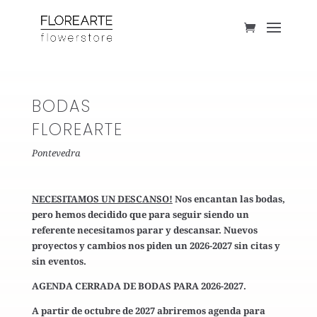
BODAS
FLOREARTE
Pontevedra
NECESITAMOS UN DESCANSO!
Nos encantan las bodas,
pero hemos decidido que para seguir siendo un
referente necesitamos parar y descansar. Nuevos
proyectos y cambios nos piden un 2026-2027 sin citas y
sin eventos.
AGENDA CERRADA DE BODAS PARA 2026-2027.
A partir de octubre de 2027 abriremos agenda para