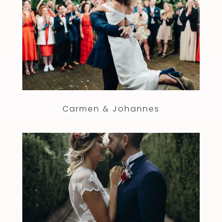
Carmen & Johannes