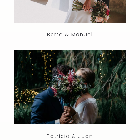
Berta & Manuel
Patricia & Juan