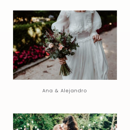
Ana & Alejandro