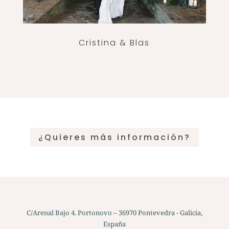
Cristina & Blas
¿Quieres más información?
C/Arenal Bajo 4. Portonovo – 36970 Pontevedra - Galicia,
España