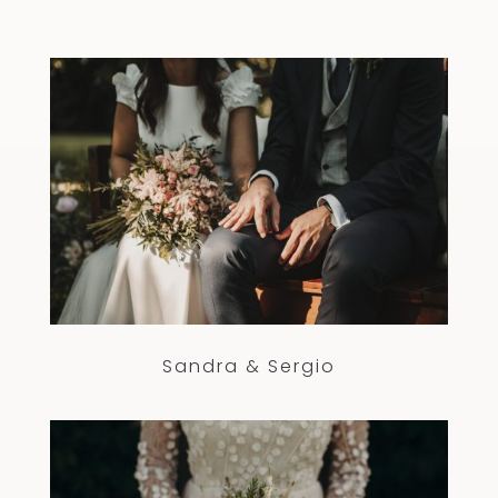
Sandra & Sergio