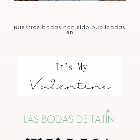
Nuestras bodas han sido publicadas
en