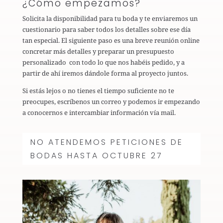
¿Cómo empezamos?
Solicita la disponibilidad para tu boda y te enviaremos un
cuestionario para saber todos los detalles sobre ese día
tan especial. El siguiente paso es una breve reunión online
concretar más detalles y preparar un presupuesto
personalizado con todo lo que nos habéis pedido, y a
partir de ahí iremos dándole forma al proyecto juntos.
Si estás lejos o no tienes el tiempo suficiente no te
preocupes, escríbenos un correo y podemos ir empezando
a conocernos e intercambiar información vía mail.
NO ATENDEMOS PETICIONES DE
BODAS HASTA OCTUBRE 27