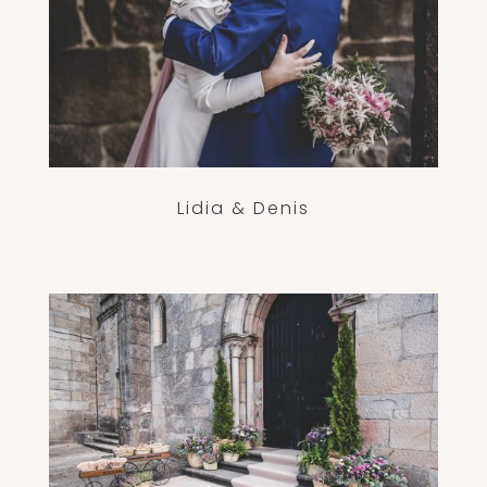
Lidia & Denis