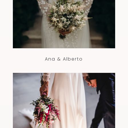
Ana & Alberto