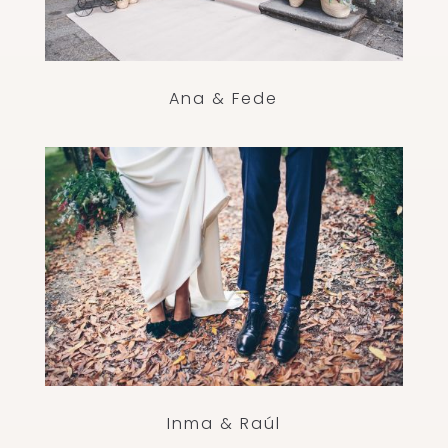
Ana & Fede
Inma & Raúl