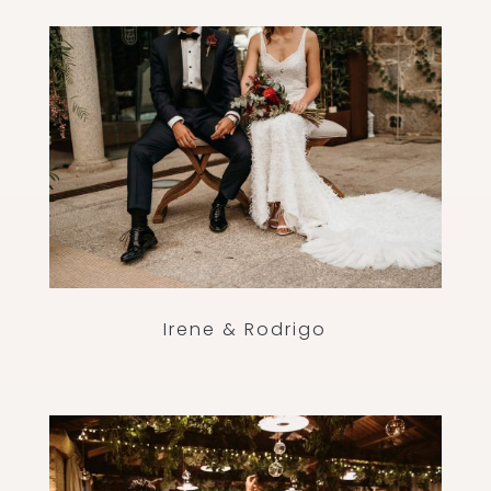
Irene & Rodrigo