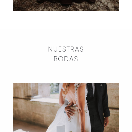
NUESTRAS
BODAS