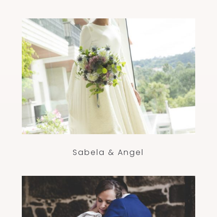
Sabela & Angel