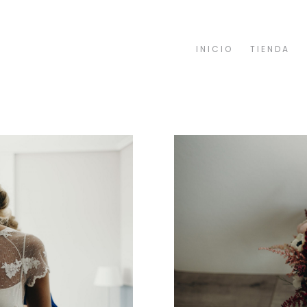
INICIO
TIENDA