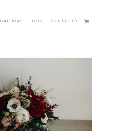
GALERIAS
BLOG
CONTACTO