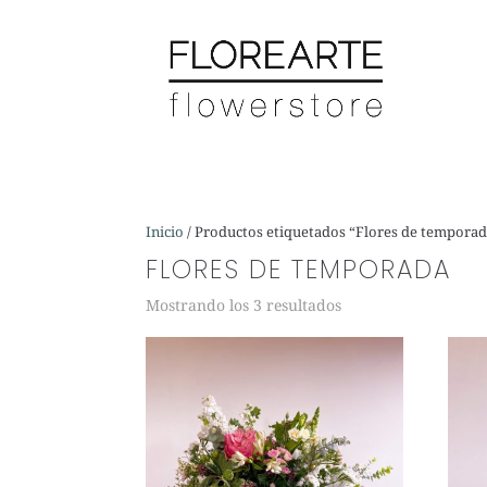
Inicio
/ Productos etiquetados “Flores de tempora
FLORES DE TEMPORADA
Mostrando los 3 resultados