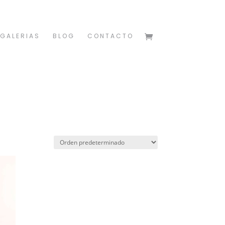
GALERIAS
BLOG
CONTACTO